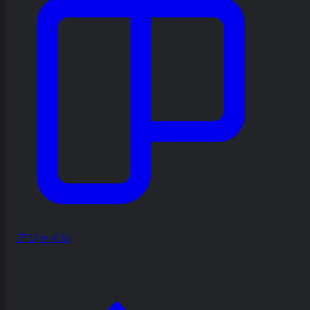
アジャイル