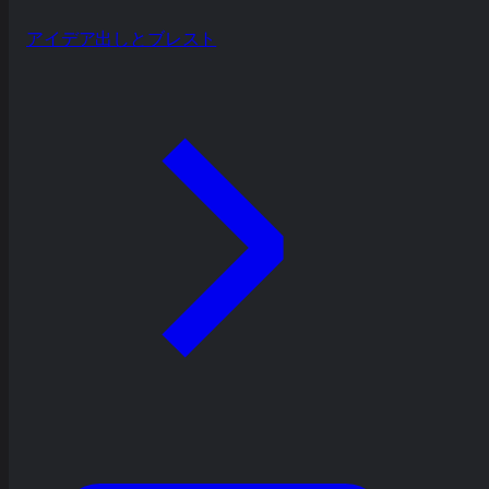
アイデア出しとブレスト