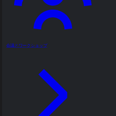
会議とワークショップ