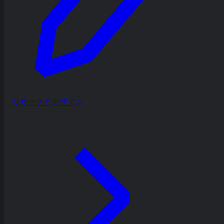
リサーチとデザイン