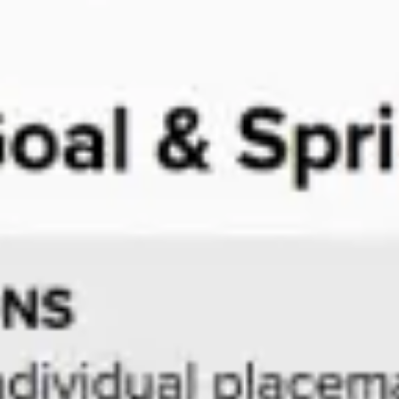
リサーチとデザイン