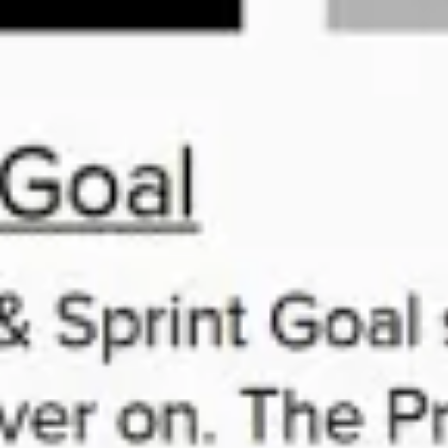
アジャイル