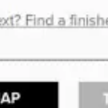
アイデア出しとブレスト