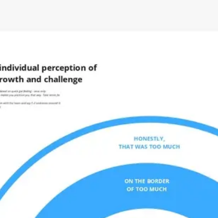
アイデア出しとブレスト