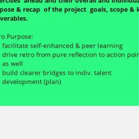
会議とワークショップ