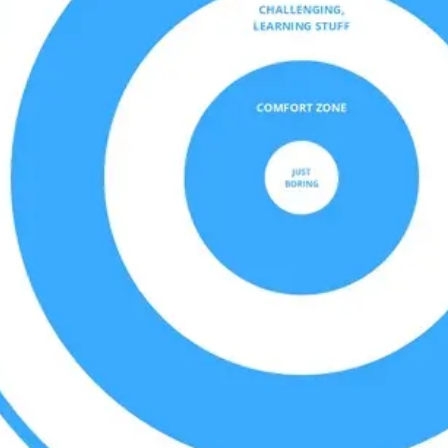
アジャイル