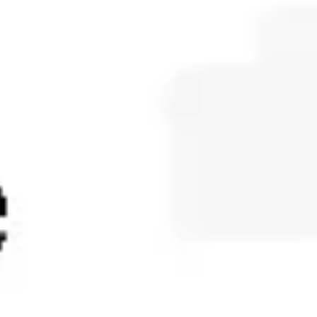
ダイアグラムとマッピング