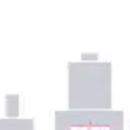
プレゼンテーションとスライド