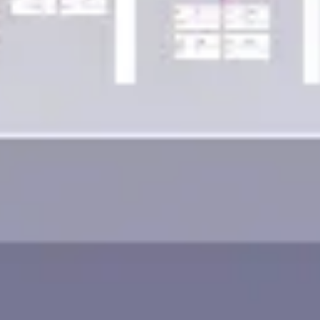
ワイヤーフレームとプロトタイプ