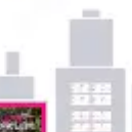
アイデア出しとブレスト