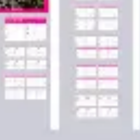
アジャイル