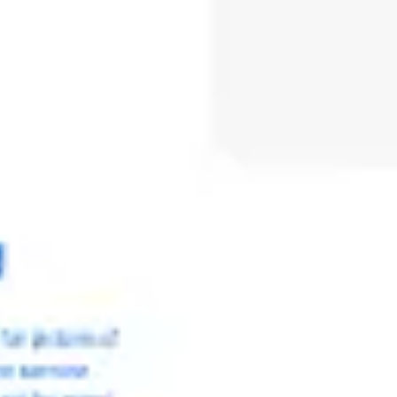
会議とワークショップ