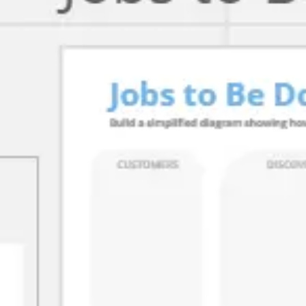
会議とワークショップ