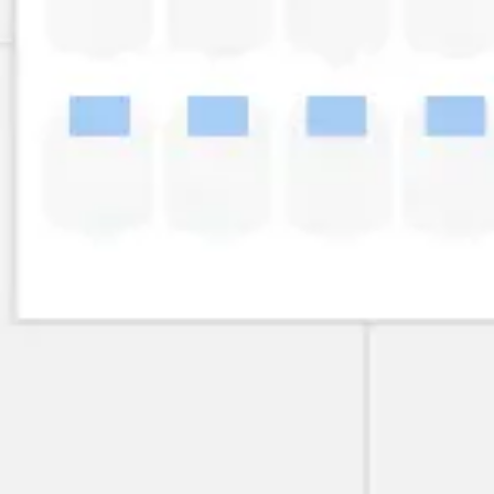
アジャイル