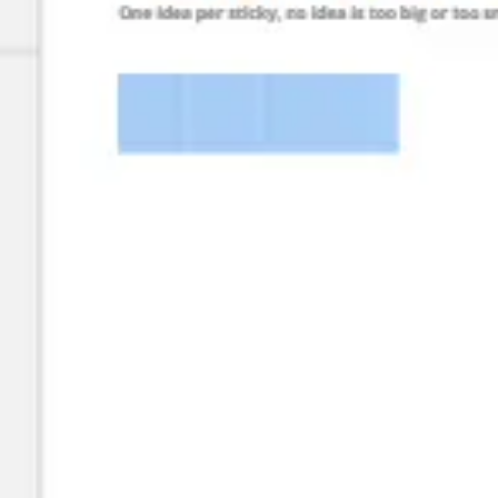
リサーチとデザイン