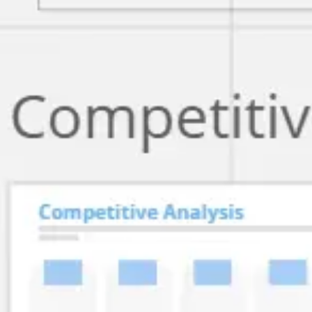
アイデア出しとブレスト