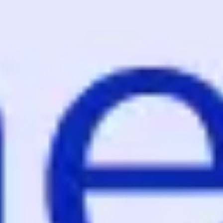
アイデア出しとブレスト