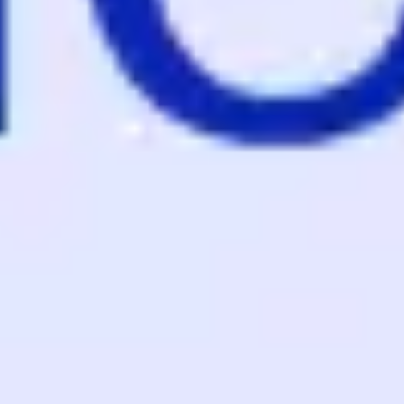
アジャイル