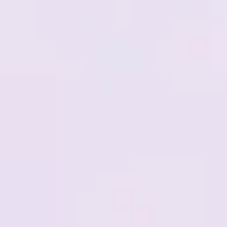
リサーチとデザイン