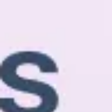
アイデア出しとブレスト