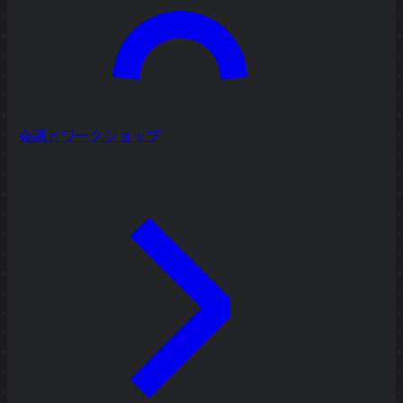
会議とワークショップ