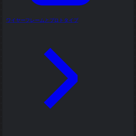
ワイヤーフレームとプロトタイプ