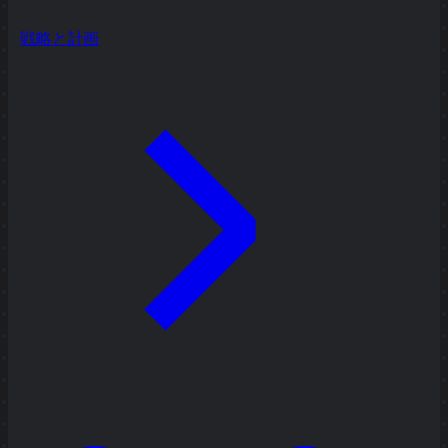
戦略と計画