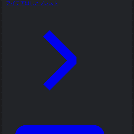
アイデア出しとブレスト