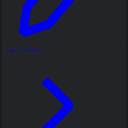
リサーチとデザイン