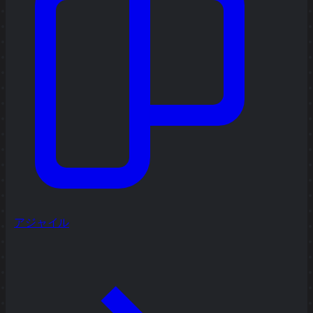
アジャイル