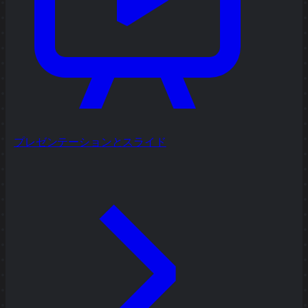
プレゼンテーションとスライド