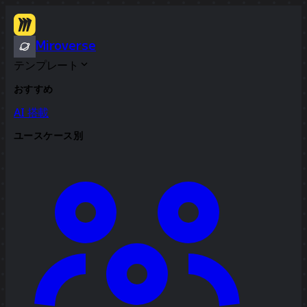
Miroverse
テンプレート
おすすめ
AI 搭載
ユースケース別