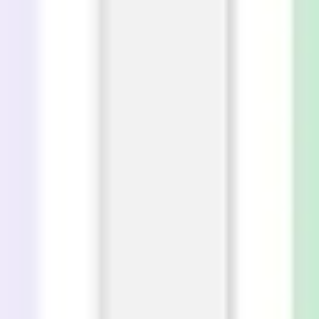
プレゼンテーションとスライド