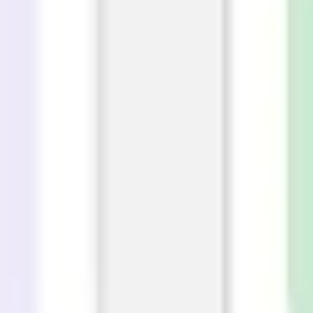
ワイヤーフレームとプロトタイプ