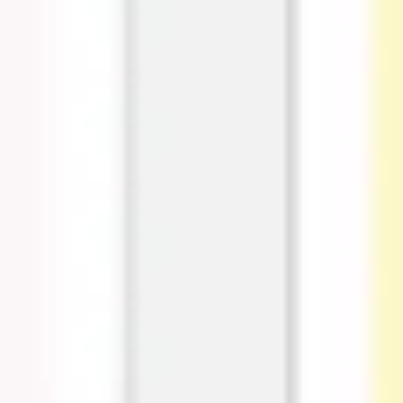
リサーチとデザイン