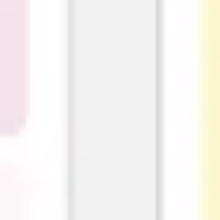
アイデア出しとブレスト