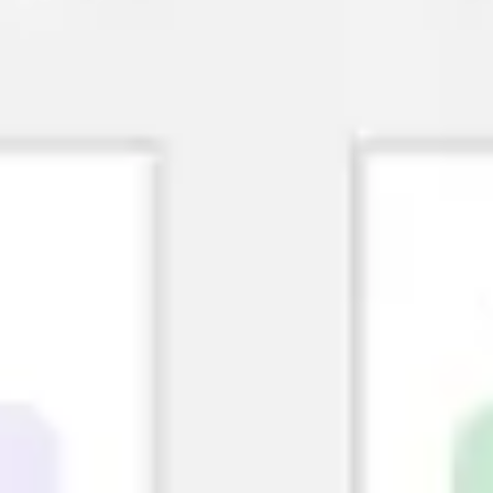
戦略と計画