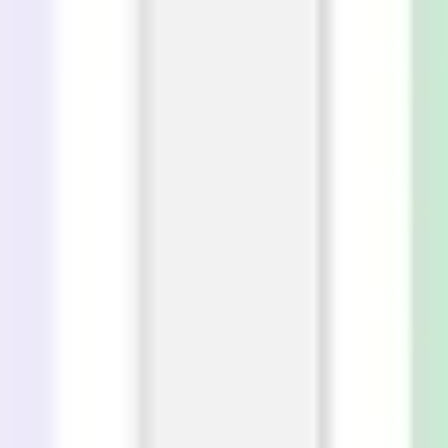
ダイアグラムとマッピング