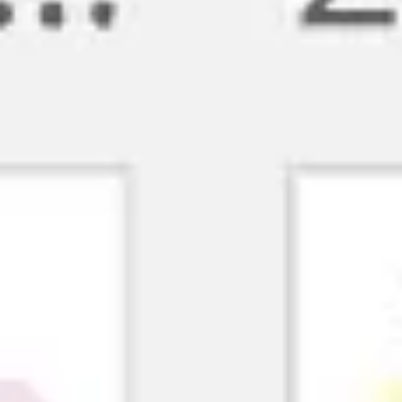
会議とワークショップ