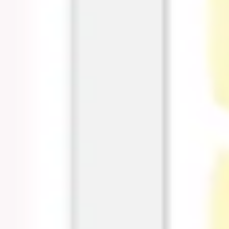
アジャイル