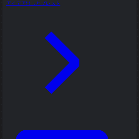
アイデア出しとブレスト