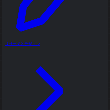
リサーチとデザイン