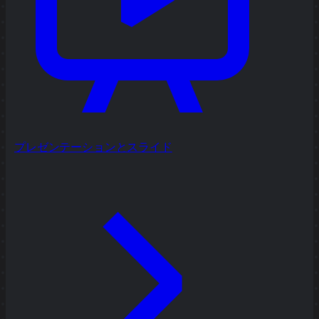
プレゼンテーションとスライド