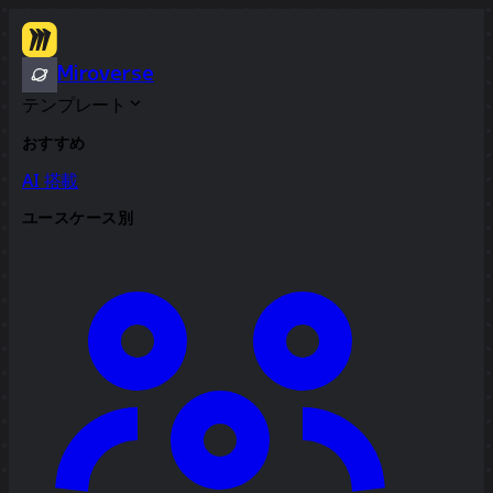
Miroverse
テンプレート
おすすめ
AI 搭載
ユースケース別