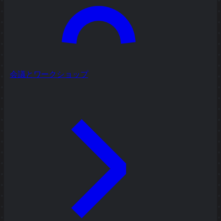
会議とワークショップ