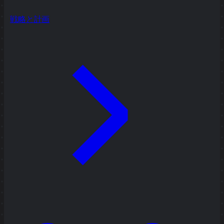
戦略と計画