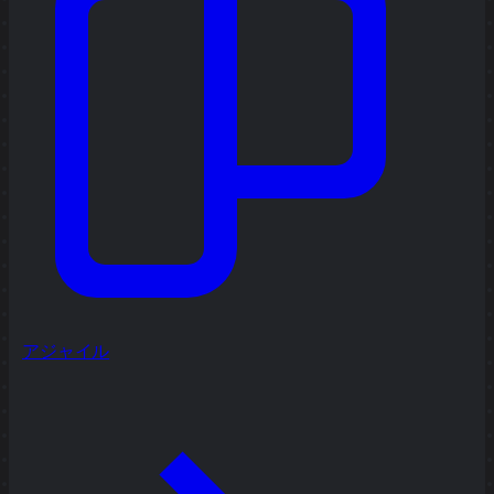
アジャイル