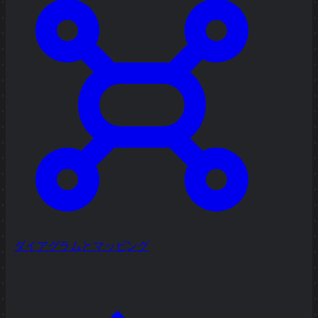
ダイアグラムとマッピング