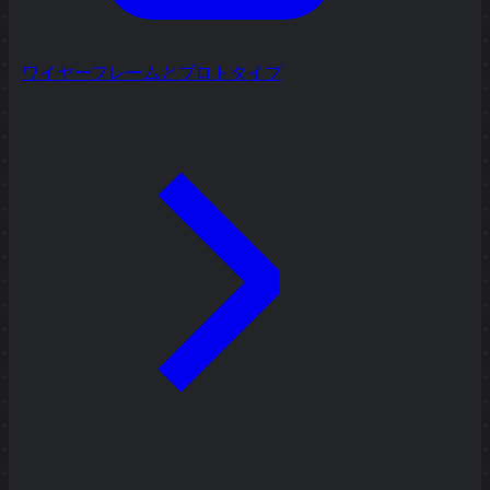
ワイヤーフレームとプロトタイプ