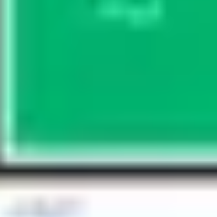
プレゼンテーションとスライド