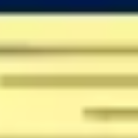
アジャイル