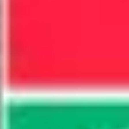
ダイアグラムとマッピング