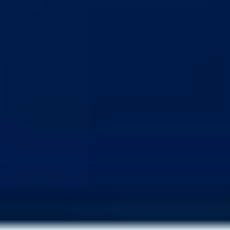
リサーチとデザイン