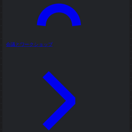
会議とワークショップ