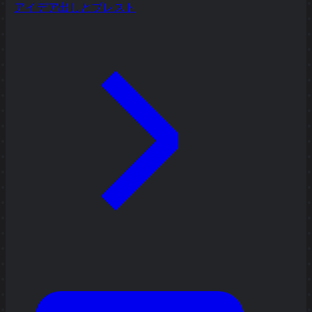
アイデア出しとブレスト