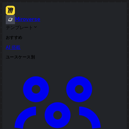
Miroverse
テンプレート
おすすめ
AI 搭載
ユースケース別