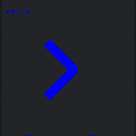
戦略と計画