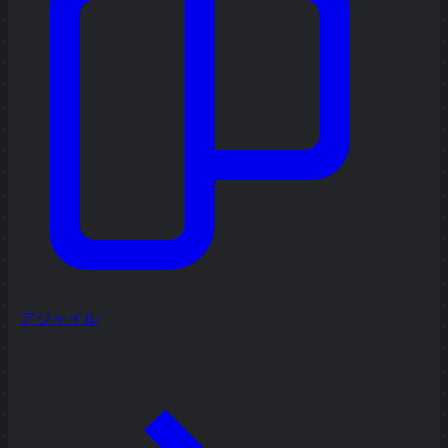
アジャイル