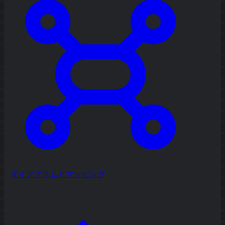
ダイアグラムとマッピング