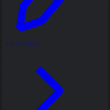
リサーチとデザイン