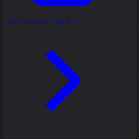
ワイヤーフレームとプロトタイプ