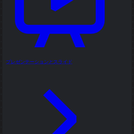
プレゼンテーションとスライド