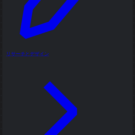
リサーチとデザイン