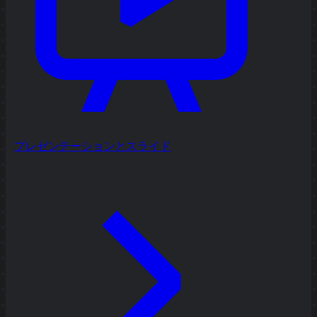
プレゼンテーションとスライド