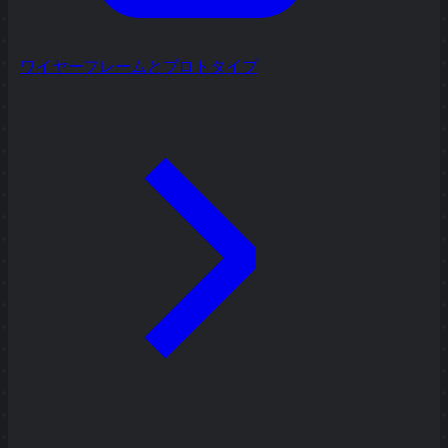
ワイヤーフレームとプロトタイプ