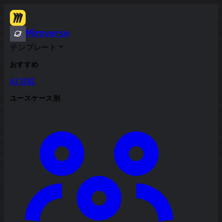
Miroverse
テンプレート
おすすめ
AI 搭載
ユースケース別