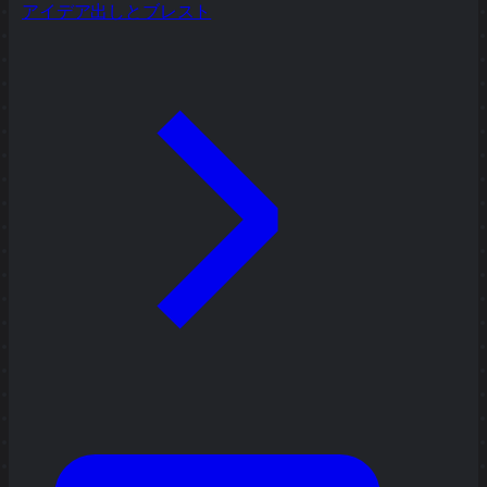
アイデア出しとブレスト