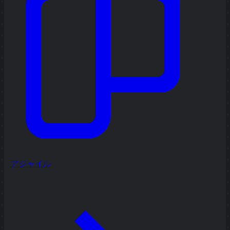
アジャイル