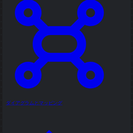
ダイアグラムとマッピング