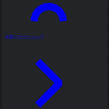
会議とワークショップ