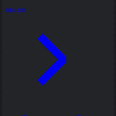
戦略と計画