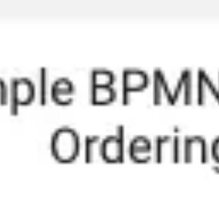
会議とワークショップ