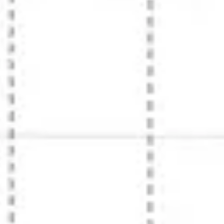
リサーチとデザイン