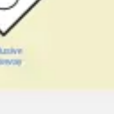
ワイヤーフレームとプロトタイプ