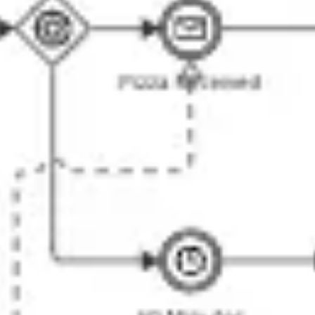
アジャイル