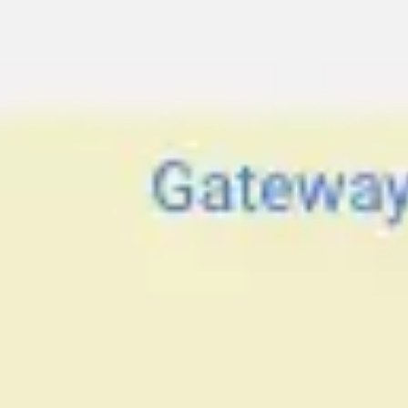
ダイアグラムとマッピング