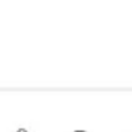
アイデア出しとブレスト