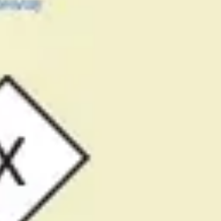
プレゼンテーションとスライド