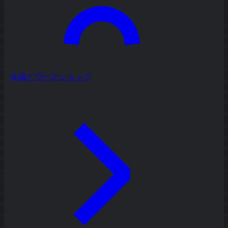
会議とワークショップ