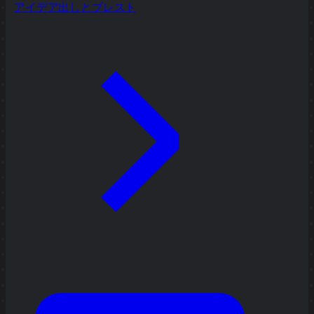
アイデア出しとブレスト