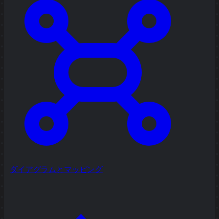
ダイアグラムとマッピング