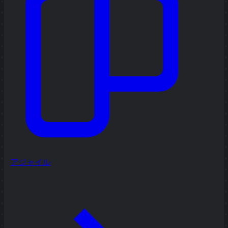
アジャイル