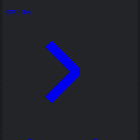
戦略と計画