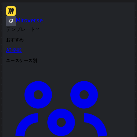
Miroverse
テンプレート
おすすめ
AI 搭載
ユースケース別