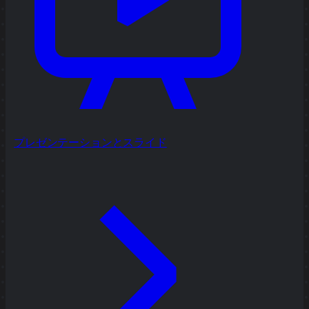
プレゼンテーションとスライド