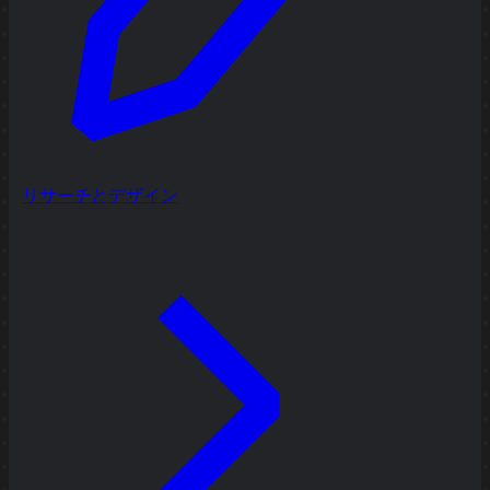
リサーチとデザイン