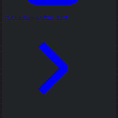
ワイヤーフレームとプロトタイプ