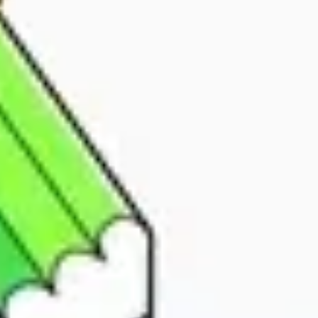
リサーチとデザイン