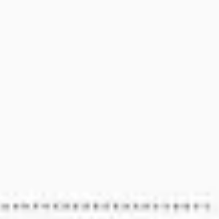
アイデア出しとブレスト