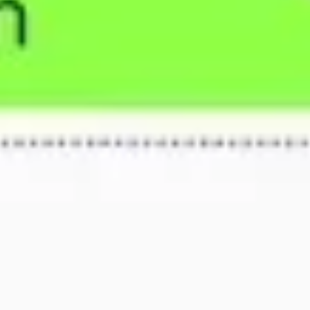
ダイアグラムとマッピング