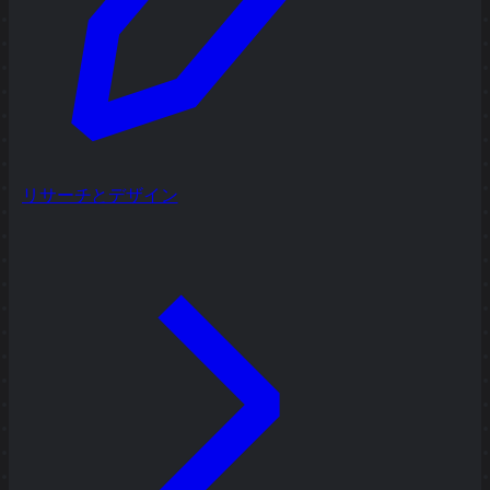
リサーチとデザイン