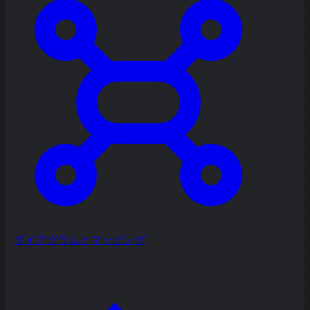
ダイアグラムとマッピング