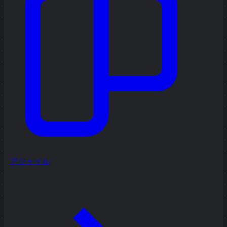
アジャイル