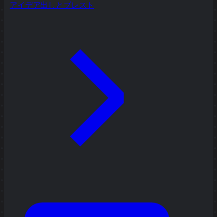
アイデア出しとブレスト