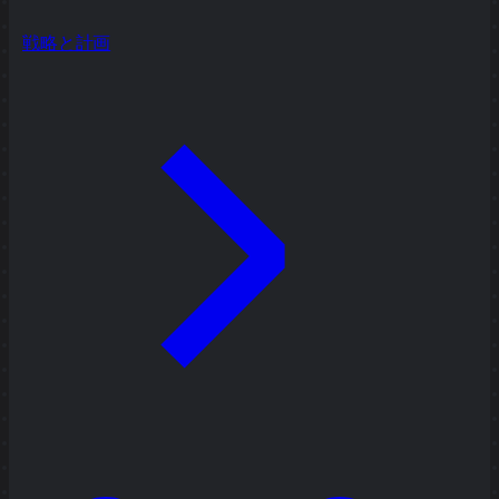
戦略と計画