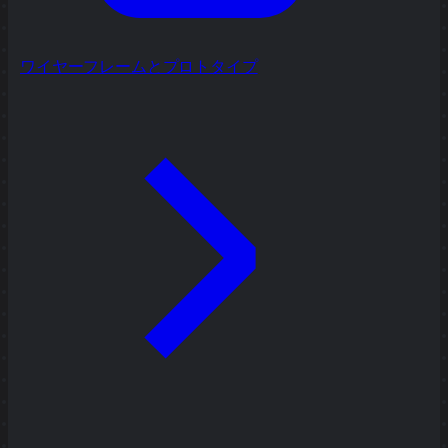
ワイヤーフレームとプロトタイプ