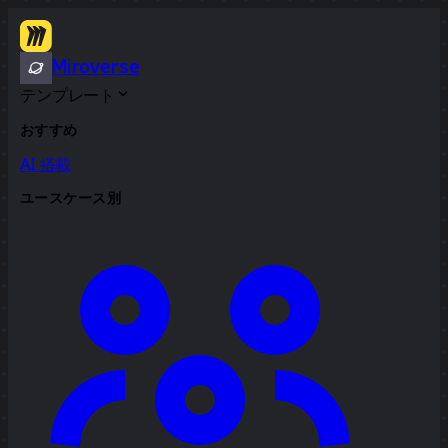
Miroverse
テンプレート
おすすめ
AI 搭載
ユースケース別