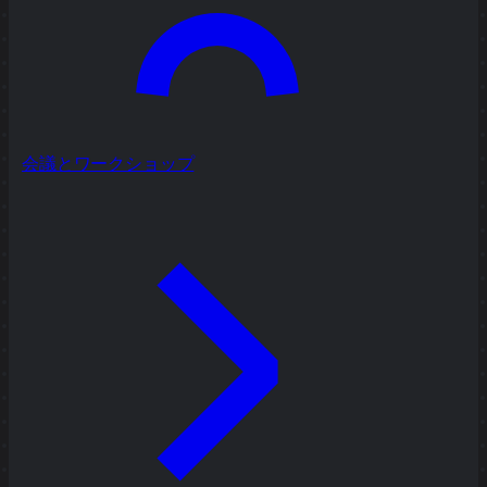
会議とワークショップ