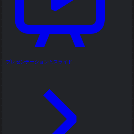
プレゼンテーションとスライド