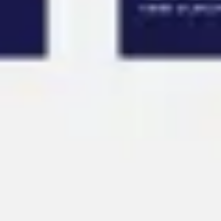
アイデア出しとブレスト