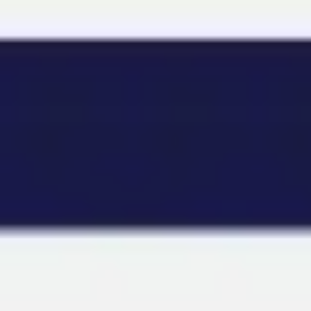
Miroverse
テンプレート
おすすめ
AI 搭載
ユースケース別