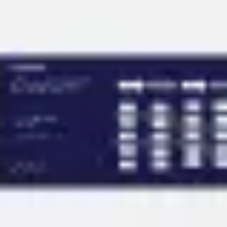
会議とワークショップ