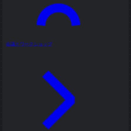
会議とワークショップ