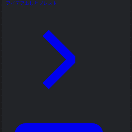
アイデア出しとブレスト