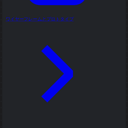
ワイヤーフレームとプロトタイプ