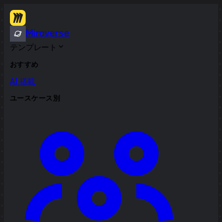
Miroverse
テンプレート
おすすめ
AI 搭載
ユースケース別