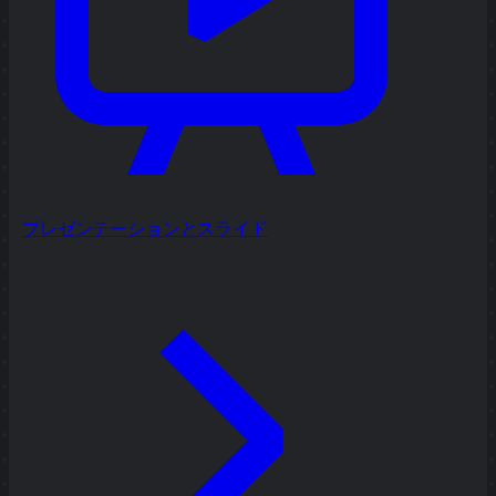
プレゼンテーションとスライド