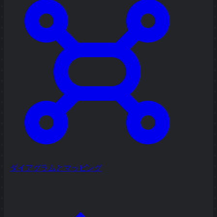
ダイアグラムとマッピング