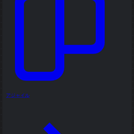
アジャイル