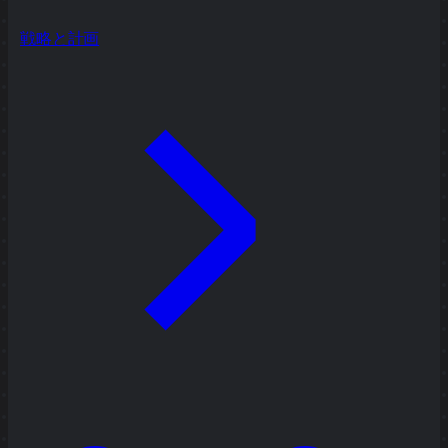
戦略と計画