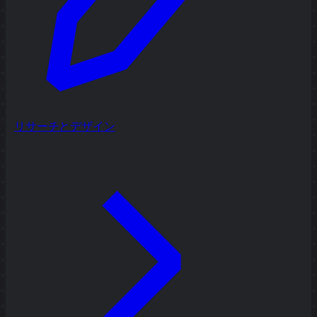
リサーチとデザイン