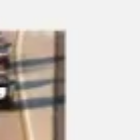
リサーチとデザイン