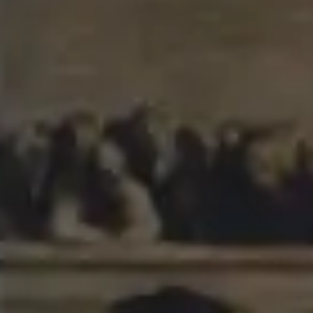
アジャイル