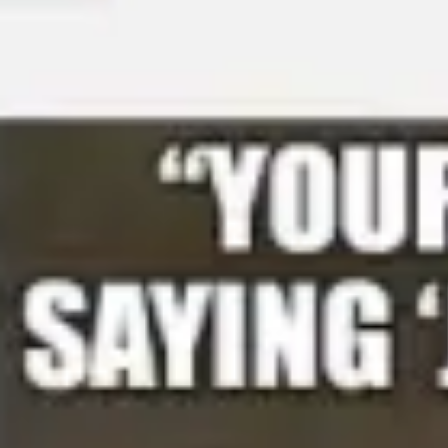
アイデア出しとブレスト