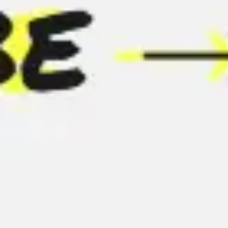
会議とワークショップ