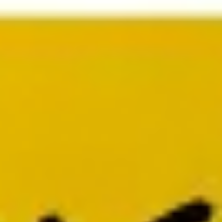
プレゼンテーションとスライド