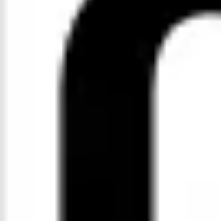
アジャイル