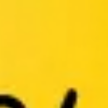
会議とワークショップ