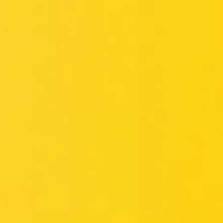
Miroverse
テンプレート
おすすめ
AI 搭載
ユースケース別