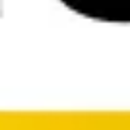
リサーチとデザイン