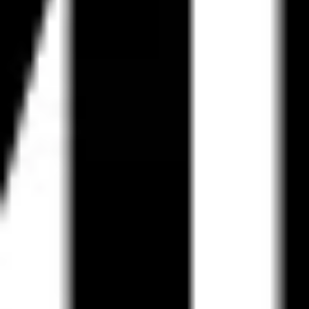
ダイアグラムとマッピング