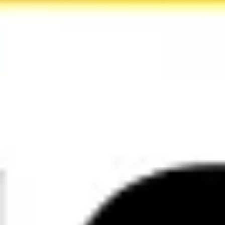
アイデア出しとブレスト