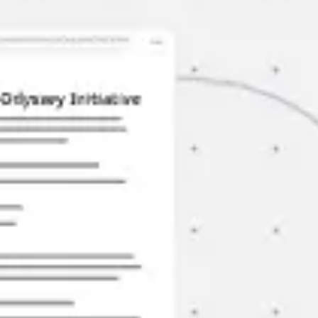
アジャイル