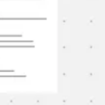
アイデア出しとブレスト