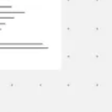
リサーチとデザイン