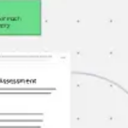
会議とワークショップ