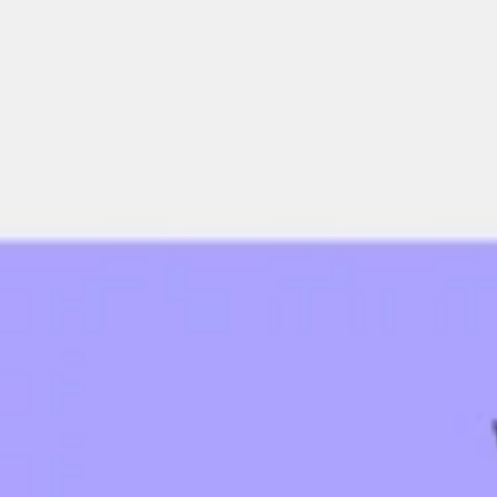
会議とワークショップ