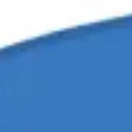
会議とワークショップ