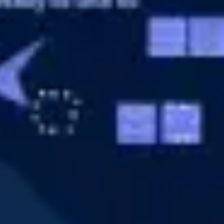
ダイアグラムとマッピング