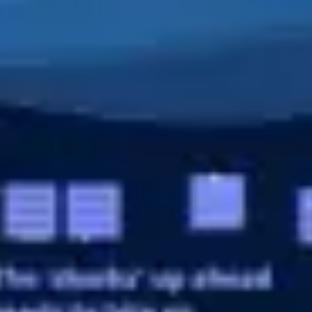
戦略と計画