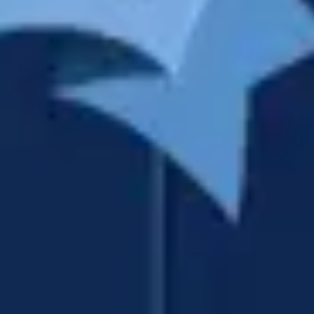
アイデア出しとブレスト