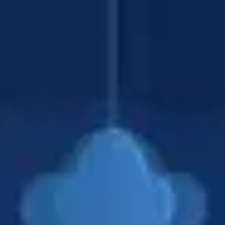
アジャイル