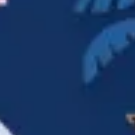
リサーチとデザイン