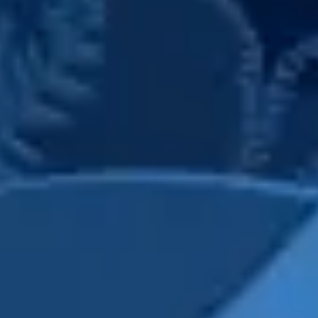
プレゼンテーションとスライド