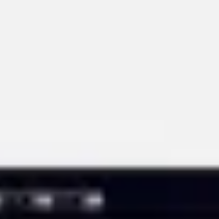
ダイアグラムとマッピング