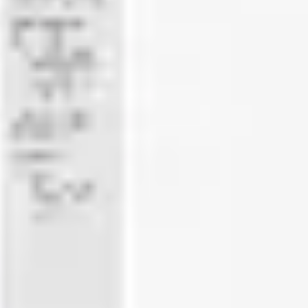
会議とワークショップ