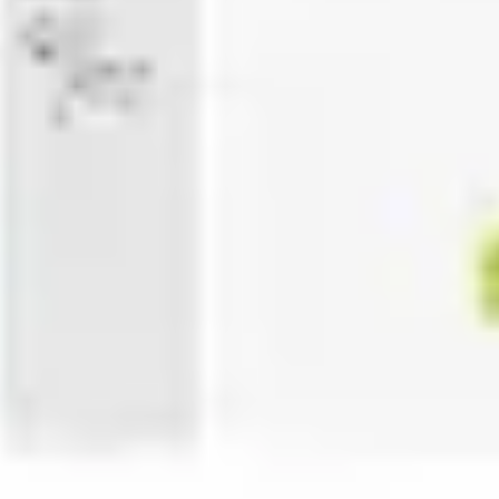
プレゼンテーションとスライド