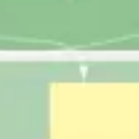
アジャイル