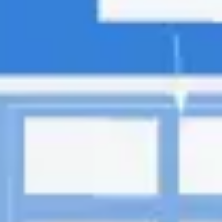
リサーチとデザイン