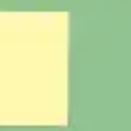
アイデア出しとブレスト