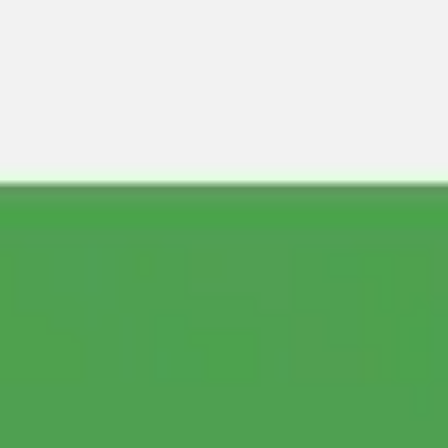
会議とワークショップ