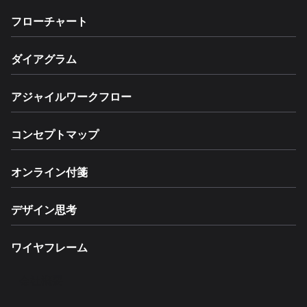
フローチャート
ダイアグラム
アジャイルワークフロー
コンセプトマップ
オンライン付箋
デザイン思考
ワイヤフレーム
会社概要