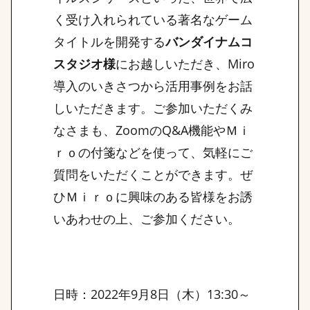
く受け入れられている著名なゲーム
タイトルを開発する
バンダイナムコ
スタジオ様
にお越しいただき、Miro
導入のいきさつから活用事例をお話
しいただきます。ご参加いただくみ
なさまも、ZoomのQ&A機能やＭｉ
ｒｏの付箋などを使って、気軽にご
質問をいただくことができます。ぜ
ひＭｉｒｏに興味のある皆様をお誘
いあわせの上、ご参加ください。
日時：2022年9月8日（木）13:30～