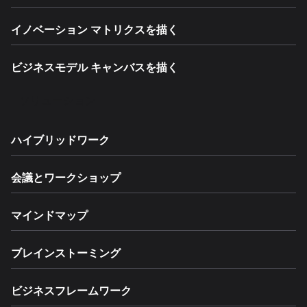
イノベーション マトリクスを描く
ビジネスモデル キャンバスを描く
ソリューション
ハイブリッドワーク
会議とワークショップ
マインドマップ
ブレインストーミング
ビジネスフレームワーク