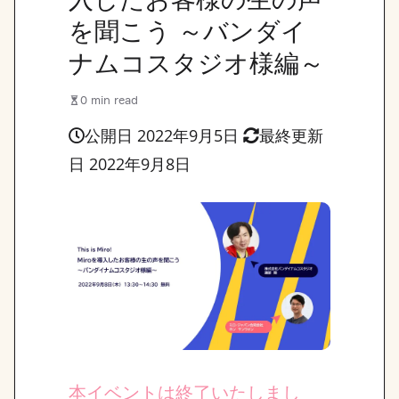
を聞こう ～バンダイ
ナムコスタジオ様編～
0 min read
公開日 2022年9月5日
最終更新
日 2022年9月8日
本イベントは終了いたしまし