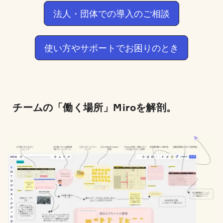
法人・団体での導入のご相談
使い方やサポートでお困りのとき
チームの「働く場所」Miroを解剖。