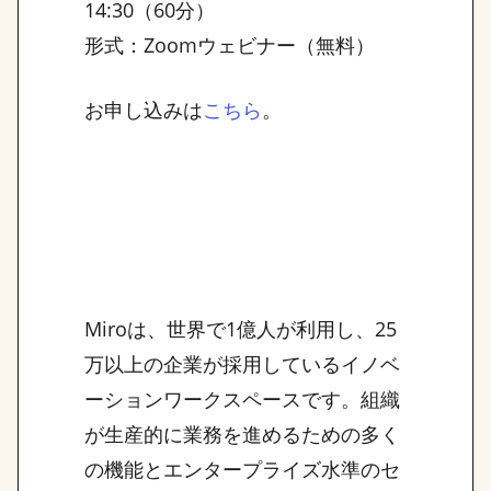
14:30（60分）
形式：Zoomウェビナー（無料）
お申し込みは
。
こちら
Miroは、世界で1億人が利用し、25
万以上の企業が採用しているイノベ
ーションワークスペースです。組織
が生産的に業務を進めるための多く
の機能とエンタープライズ水準のセ