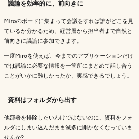
議論を効率的に、前向きに
Miroのボードに集まって会議をすれば誰がどこを見
ているか分かるため、経営層から担当者まで自然と
前向きに議論に参加できます。
一度Miroを使えば、今までのアプリケーションだけ
では議論に必要な情報を一箇所にまとめて話し合う
ことがいかに難しかったか、実感できるでしょう。
資料はフォルダから出す
他部署を排除したいわけではないのに、資料をフォ
ルダにしまい込んだまま滅多に開かなくなっていま
せんか?