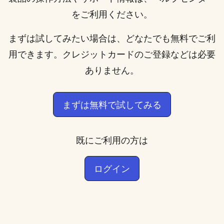
をご利用ください。
まずは試してみたい場合は、どなたでも無料でご利
用できます。クレジットカードのご登録などは必要
ありません。
まずは無料で試してみる
既にご利用の方は
ログイン