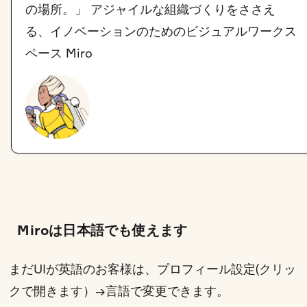
の場所。」 アジャイルな組織づくりをささえ
る、イノベーションのためのビジュアルワークス
ペース Miro
Miroは日本語でも使えます
まだUIが英語のお客様は、
プロフィール設定(クリッ
クで開きます）
→言語で変更できます。