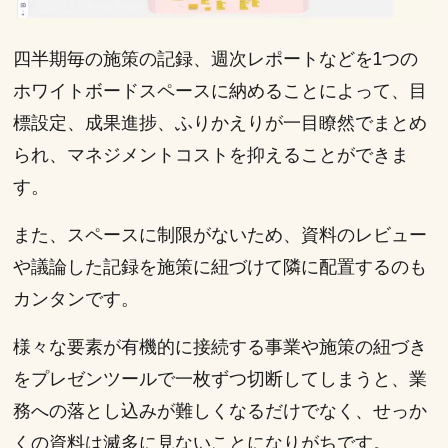
四半期毎の施策の記録、週次レポートなどを1つの
ホワイトボードスペースに納めることによって、目
標設定、成果進捗、ふりかえりが一目瞭然でまとめ
られ、マネジメントコストを抑えることができま
す。
また、スペースに制限がないため、資料のレビュー
や議論した記録を施策に紐づけて隣に配置するのも
カンタンです。
様々な要素が有機的に接続する事業や施策の紐づき
をプレゼンツールで一枚ずつ切断してしまうと、業
務への落とし込みが難しくなるだけでなく、せっか
くの資料は滅多に見ないことになりがちです。