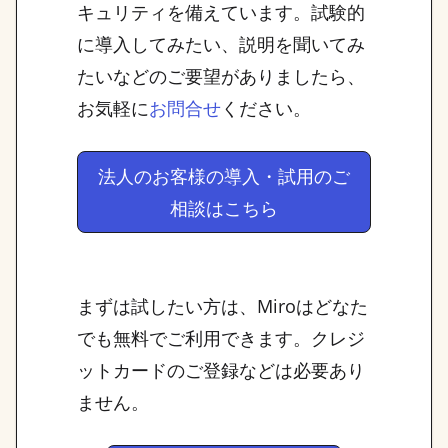
キュリティを備えています。試験的
に導入してみたい、説明を聞いてみ
たいなどのご要望がありましたら、
お気軽に
ください。
お問合せ
法人のお客様の導入・試用のご
相談はこちら
まずは試したい方は、Miroはどなた
でも無料でご利用できます。クレジ
ットカードのご登録などは必要あり
ません。