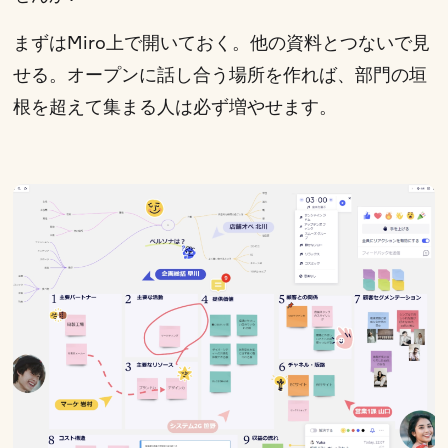
まずはMiro上で開いておく。他の資料とつないで見
せる。オープンに話し合う場所を作れば、部門の垣
根を超えて集まる人は必ず増やせます。