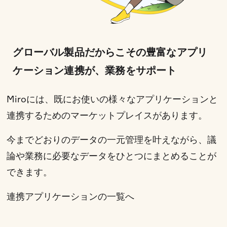
グローバル製品だからこその豊富なアプリ
ケーション連携が、業務をサポート
Miroには、既にお使いの様々なアプリケーションと
連携するためのマーケットプレイスがあります。
今までどおりのデータの一元管理を叶えながら、議
論や業務に必要なデータをひとつにまとめることが
できます。
連携アプリケーションの一覧へ