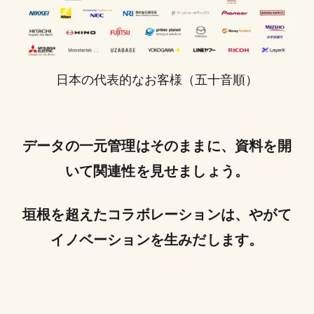
日本の代表的なお客様（五十音順）
データの一元管理はそのままに、資料を開
いて関連性を見せましょう。
垣根を超えたコラボレーションは、やがて
イノベーションを生みだします。