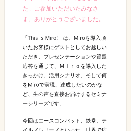
た。ご参加いただいたみなさ
ま、ありがとうございました。
「This is Miro!」は、Miroを導入頂
いたお客様にゲストとしてお越しい
ただき、プレゼンテーションや質疑
応答を通じて、Ｍｉｒｏを導入した
きっかけ、活用シナリオ、そして何
をMiroで実現、達成したいのかな
ど、生の声を直接お届けするセミナ
ーシリーズです。
今回はエースコンバット、鉄拳、テ
イルズシリーズといった、世界で広