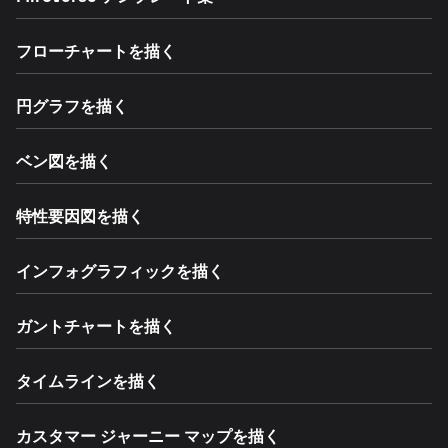
フローチャートを描く
円グラフを描く
ベン図を描く
特性要因図を描く
インフォグラフィックを描く
ガントチャートを描く
タイムラインを描く
カスタマー ジャーニー マップを描く