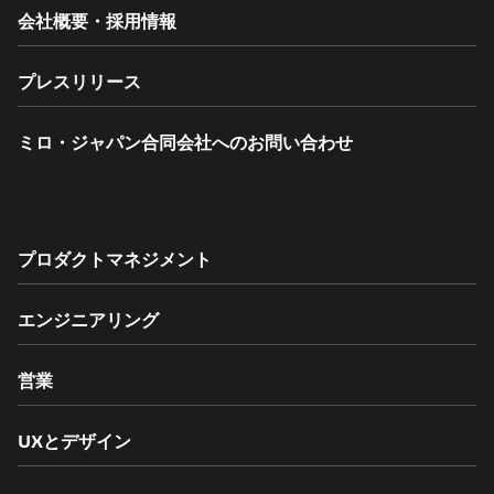
会社概要・採用情報
プレスリリース
ミロ・ジャパン合同会社へのお問い合わせ
部門別の活用方法
プロダクトマネジメント
エンジニアリング
営業
UXとデザイン