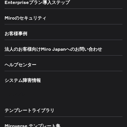
Enterpriseプラン導入ステップ
Miroのセキュリティ
お客様事例
法人のお客様向けMiro Japanへのお問い合わせ
ヘルプセンター
システム障害情報
テンプレート
テンプレートライブラリ
Miroverse テンプレート集