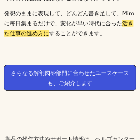
発想のままに表現して、どんどん書き足して、Miro
に毎日集まるだけで、変化が早い時代に合った
活き
た仕事の進め方に
することができます。
さらなる解剖図や部門に合わせたユースケース
も、ご紹介します
製品の操作方法やサポート情報は、
ヘルプセンター