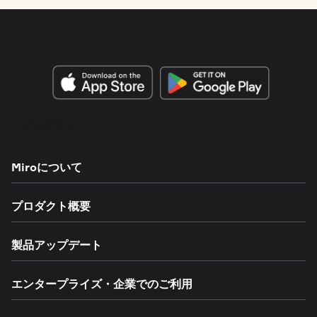
プロダクト
Miroについて
プロダクト概要
製品アップデート
エンタープライズ・企業でのご利用