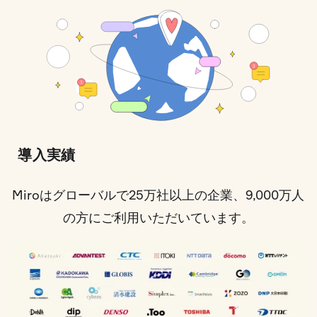
導入実績
Miroはグローバルで25万社以上の企業、9,000万人
の方にご利用いただいています。