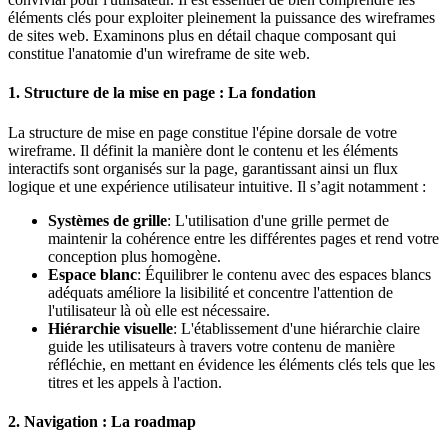
éléments clés pour exploiter pleinement la puissance des wireframes
de sites web. Examinons plus en détail chaque composant qui
constitue l'anatomie d'un wireframe de site web.
1. Structure de la mise en page : La fondation
La structure de mise en page constitue l'épine dorsale de votre
wireframe. Il définit la manière dont le contenu et les éléments
interactifs sont organisés sur la page, garantissant ainsi un flux
logique et une expérience utilisateur intuitive. Il s’agit notamment :
Systèmes de grille
: L'utilisation d'une grille permet de
maintenir la cohérence entre les différentes pages et rend votre
conception plus homogène.
Espace blanc
: Équilibrer le contenu avec des espaces blancs
adéquats améliore la lisibilité et concentre l'attention de
l'utilisateur là où elle est nécessaire.
Hiérarchie visuelle
: L'établissement d'une hiérarchie claire
guide les utilisateurs à travers votre contenu de manière
réfléchie, en mettant en évidence les éléments clés tels que les
titres et les appels à l'action.
2. Navigation : La roadmap