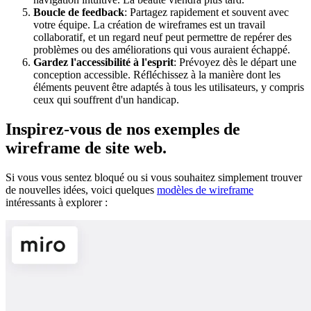
Boucle de feedback
: Partagez rapidement et souvent avec
votre équipe. La création de wireframes est un travail
collaboratif, et un regard neuf peut permettre de repérer des
problèmes ou des améliorations qui vous auraient échappé.
Gardez l'accessibilité à l'esprit
: Prévoyez dès le départ une
conception accessible. Réfléchissez à la manière dont les
éléments peuvent être adaptés à tous les utilisateurs, y compris
ceux qui souffrent d'un handicap.
Inspirez-vous de nos exemples de
wireframe de site web.
Si vous vous sentez bloqué ou si vous souhaitez simplement trouver
de nouvelles idées, voici quelques
modèles de wireframe
intéressants à explorer :