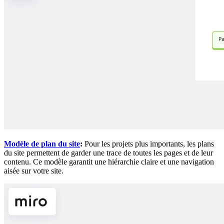
Modèle de plan du site
:
Pour les projets plus importants, les plans
du site permettent de garder une trace de toutes les pages et de leur
contenu. Ce modèle garantit une hiérarchie claire et une navigation
aisée sur votre site.