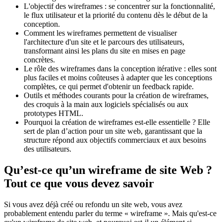
L'objectif des wireframes : se concentrer sur la fonctionnalité,
le flux utilisateur et la priorité du contenu dès le début de la
conception.
Comment les wireframes permettent de visualiser
l'architecture d'un site et le parcours des utilisateurs,
transformant ainsi les plans du site en mises en page
concrètes.
Le rôle des wireframes dans la conception itérative : elles sont
plus faciles et moins coûteuses à adapter que les conceptions
complètes, ce qui permet d'obtenir un feedback rapide.
Outils et méthodes courants pour la création de wireframes,
des croquis à la main aux logiciels spécialisés ou aux
prototypes HTML.
Pourquoi la création de wireframes est-elle essentielle ? Elle
sert de plan d’action pour un site web, garantissant que la
structure répond aux objectifs commerciaux et aux besoins
des utilisateurs.
Qu’est-ce qu’un wireframe de site Web ?
Tout ce que vous devez savoir
Si vous avez déjà créé ou refondu un site web, vous avez
probablement entendu parler du terme « wireframe ». Mais qu'est-ce