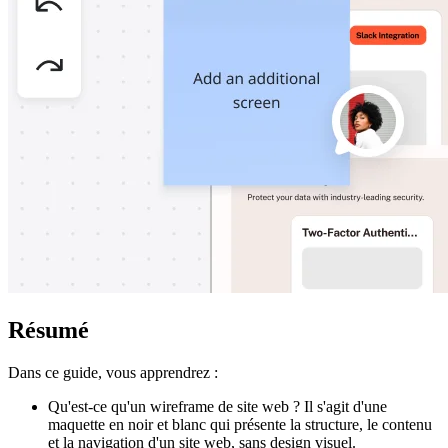
Résumé
Dans ce guide, vous apprendrez :
Qu'est-ce qu'un wireframe de site web ? Il s'agit d'une
maquette en noir et blanc qui présente la structure, le contenu
et la navigation d'un site web, sans design visuel.