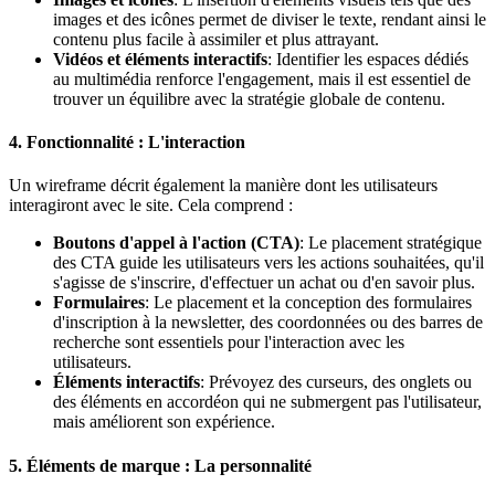
images et des icônes permet de diviser le texte, rendant ainsi le
contenu plus facile à assimiler et plus attrayant.
Vidéos et éléments interactifs
: Identifier les espaces dédiés
au multimédia renforce l'engagement, mais il est essentiel de
trouver un équilibre avec la stratégie globale de contenu.
4. Fonctionnalité : L'interaction
Un wireframe décrit également la manière dont les utilisateurs
interagiront avec le site. Cela comprend :
Boutons d'appel à l'action (CTA)
: Le placement stratégique
des CTA guide les utilisateurs vers les actions souhaitées, qu'il
s'agisse de s'inscrire, d'effectuer un achat ou d'en savoir plus.
Formulaires
: Le placement et la conception des formulaires
d'inscription à la newsletter, des coordonnées ou des barres de
recherche sont essentiels pour l'interaction avec les
utilisateurs.
Éléments interactifs
: Prévoyez des curseurs, des onglets ou
des éléments en accordéon qui ne submergent pas l'utilisateur,
mais améliorent son expérience.
5. Éléments de marque : La personnalité