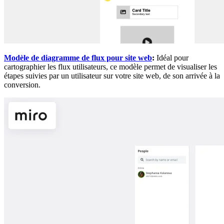
Modèle de diagramme de flux pour site web
:
Idéal pour
cartographier les flux utilisateurs, ce modèle permet de visualiser les
étapes suivies par un utilisateur sur votre site web, de son arrivée à la
conversion.