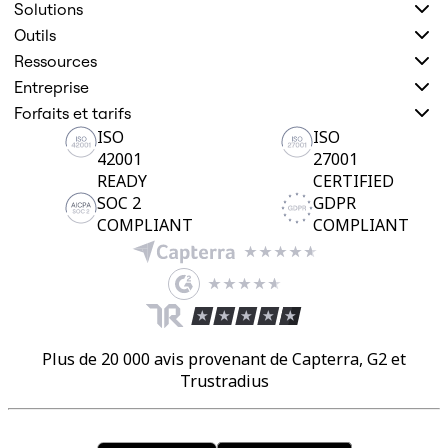
Solutions
Outils
Ressources
Entreprise
Forfaits et tarifs
ISO
ISO
42001
27001
READY
CERTIFIED
SOC 2
GDPR
COMPLIANT
COMPLIANT
Plus de 20 000 avis provenant de Capterra, G2 et
Trustradius