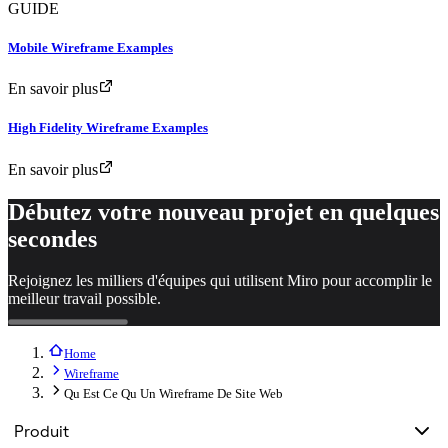
GUIDE
Mobile Wireframe Examples
En savoir plus
High Fidelity Wireframe Examples
En savoir plus
Débutez votre nouveau projet en quelques
secondes
Rejoignez les milliers d'équipes qui utilisent Miro pour accomplir le
meilleur travail possible.
Home
Wireframe
Qu Est Ce Qu Un Wireframe De Site Web
Produit