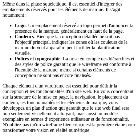
Même dans la phase squelettique, il est essentiel d'intégrer des
emplacements réservés pour les éléments de marque. Il s’agit
notamment :
Logo
: Un emplacement réservé au logo permet d'annoncer la
présence de la marque, généralement en haut de la page.
Couleurs
: Bien que la conception détaillée ne soit pas
l'objectif principal, indiquer les zones où les couleurs de la
marque doivent apparaître peut faciliter la planification
visuelle.
Polices et typographie
: La prise en compte des hiérarchies et
des styles de police garantit que le wireframe est conforme à
l'identité de la marque, même si certains éléments de
conception ne sont pas encore finalisés.
Chaque élément d'un wireframe est essentiel pour définir la
conception et les fonctionnalités d'un site web. En vous concentrant
sur la structure de la mise en page, la navigation, le placement du
contenu, les fonctionnalités et les éléments de marque, vous
développez un plan d’action qui garantit que le site web final sera
non seulement visuellement attrayant, mais aussi un modèle
exemplaire en termes d’expérience utilisateur et de fonctionnalité.
N'oubliez pas qu'un wireframe bien conçu est la première étape pour
transformer votre vision en réalité numérique.