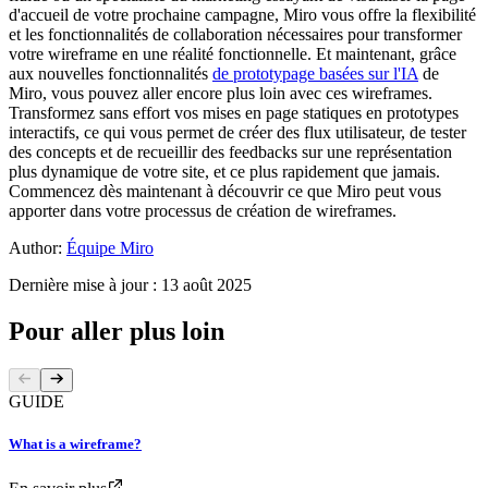
d'accueil de votre prochaine campagne, Miro vous offre la flexibilité
et les fonctionnalités de collaboration nécessaires pour transformer
votre wireframe en une réalité fonctionnelle. Et maintenant, grâce
aux nouvelles fonctionnalités
de prototypage basées sur l'IA
de
Miro, vous pouvez aller encore plus loin avec ces wireframes.
Transformez sans effort vos mises en page statiques en prototypes
interactifs, ce qui vous permet de créer des flux utilisateur, de tester
des concepts et de recueillir des feedbacks sur une représentation
plus dynamique de votre site, et ce plus rapidement que jamais.
Commencez dès maintenant à découvrir ce que Miro peut vous
apporter dans votre processus de création de wireframes.
Author:
Équipe Miro
Dernière mise à jour : 13 août 2025
Pour aller plus loin
GUIDE
What is a wireframe?