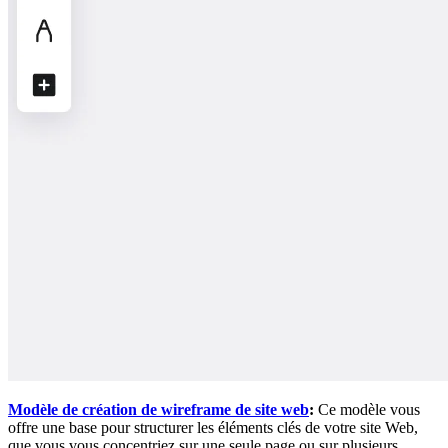
Modèle de création de wireframe de site web
:
Ce modèle vous
offre une base pour structurer les éléments clés de votre site Web,
que vous vous concentriez sur une seule page ou sur plusieurs.