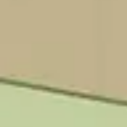
Recherche et design