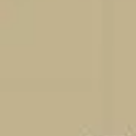
Agile