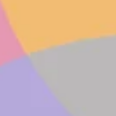
Recherche et design