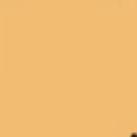
Agile