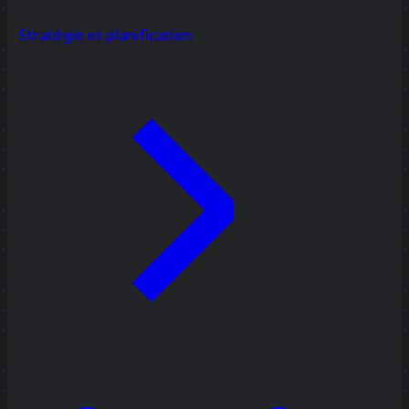
Stratégie et planification