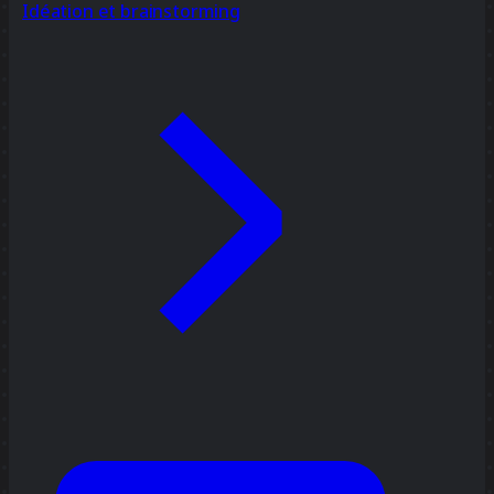
Idéation et brainstorming