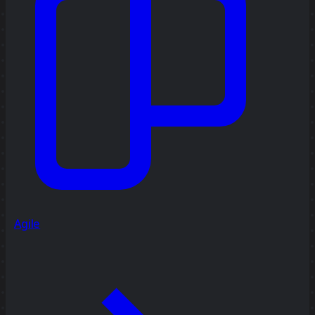
Agile