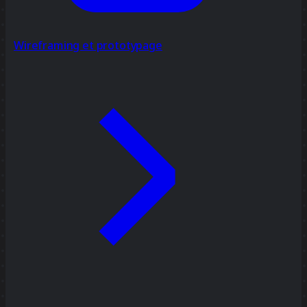
Wireframing et prototypage