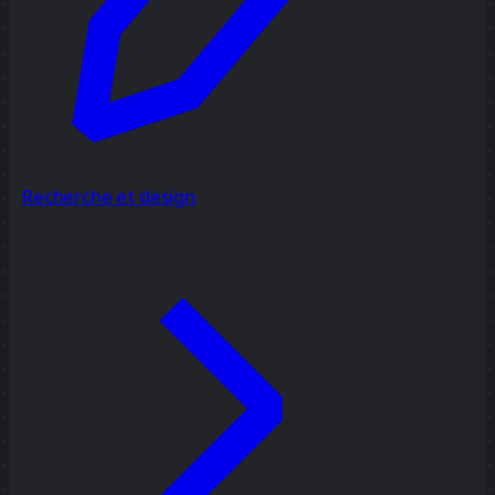
Recherche et design