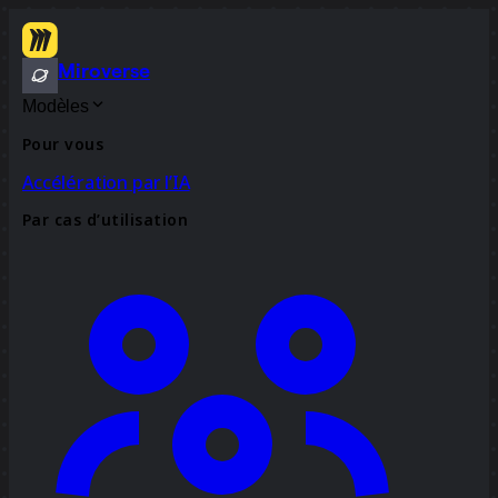
Miroverse
Modèles
Pour vous
Accélération par l’IA
Par cas d’utilisation