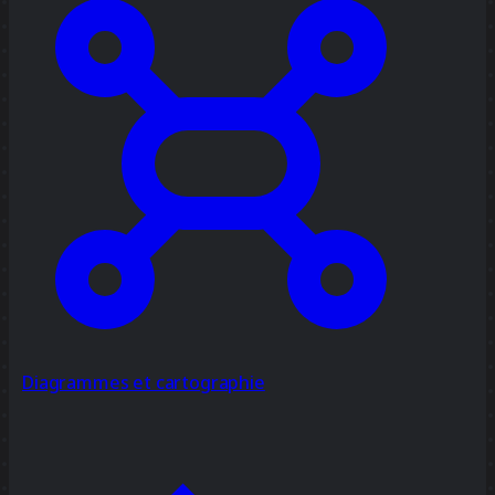
Diagrammes et cartographie