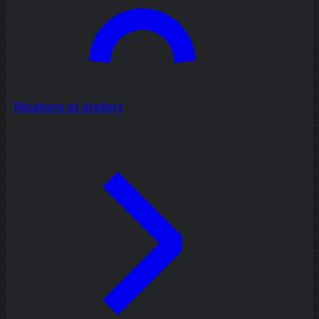
Réunions et ateliers