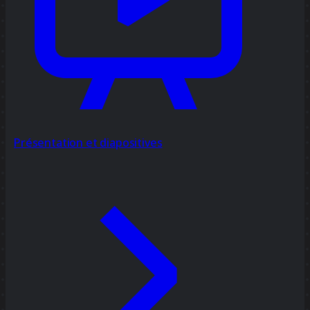
Présentation et diapositives