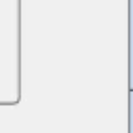
Présentation et diapositives