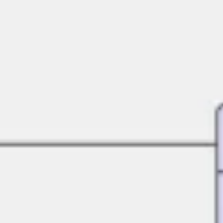
Recherche et design