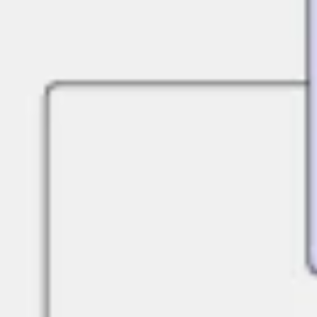
Stratégie et planification