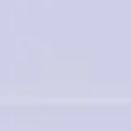
Strategie & Planung