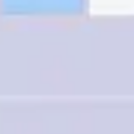
Agile