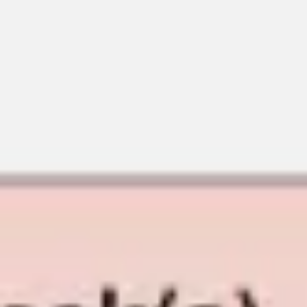
Meetings & Workshops