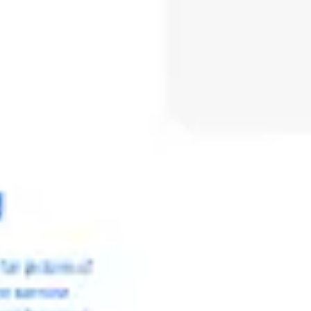
Meetings & Workshops