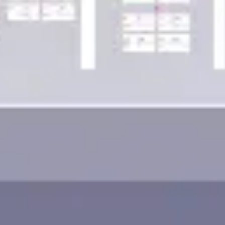
Wireframing & Prototypen