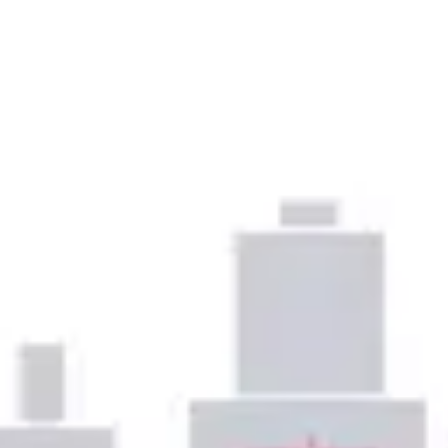
Präsentationen & Folien