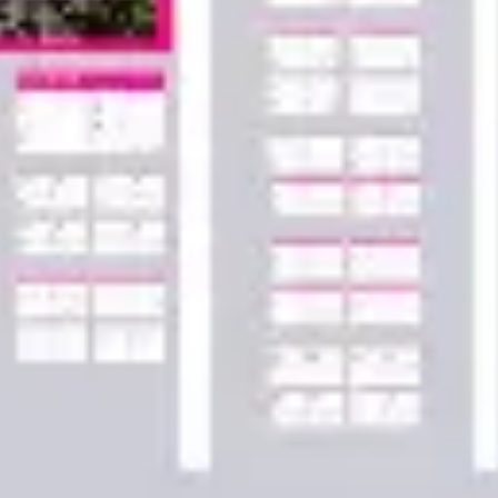
Agile