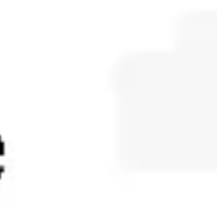
Diagramme & Abbildungen