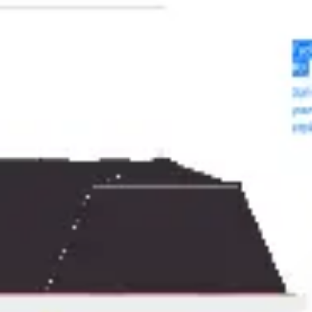
Meetings & Workshops