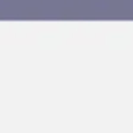
Agile