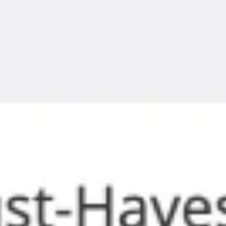
Agile