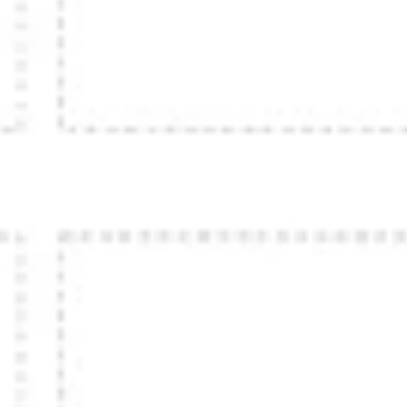
Diagramme & Abbildungen