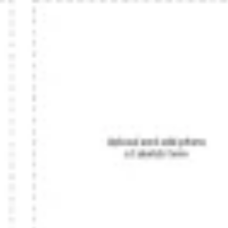
Strategie & Planung