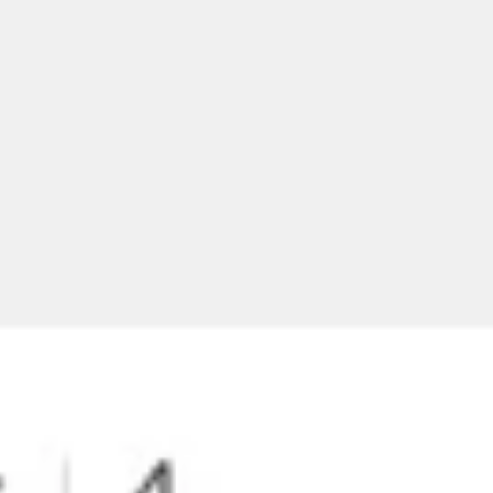
Agile