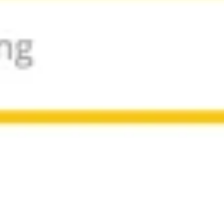
Strategie & Planung