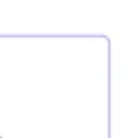
Strategie & Planung