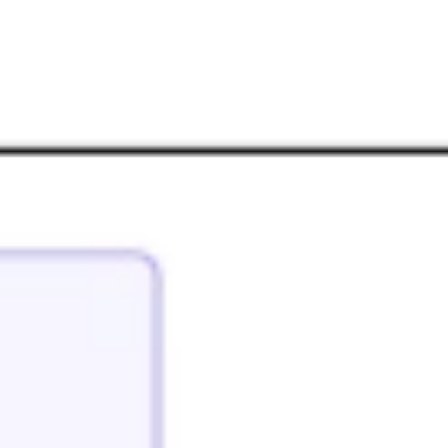
Agile