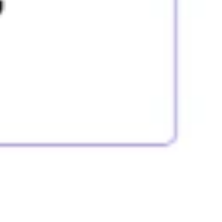
Diagramme & Abbildungen