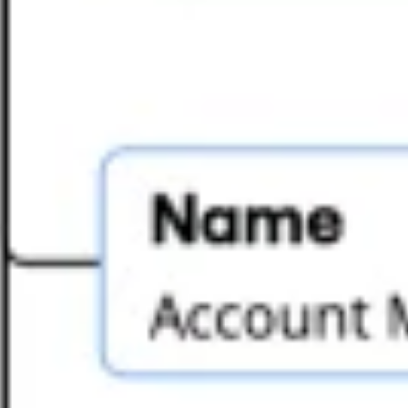
Strategie & Planung