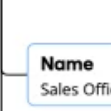
Diagramme & Abbildungen