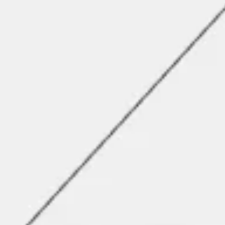
Agile