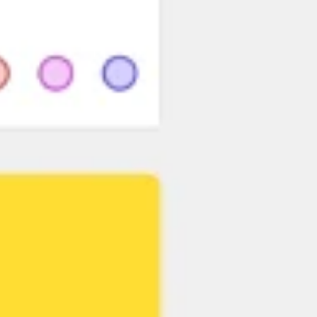
Meetings & Workshops