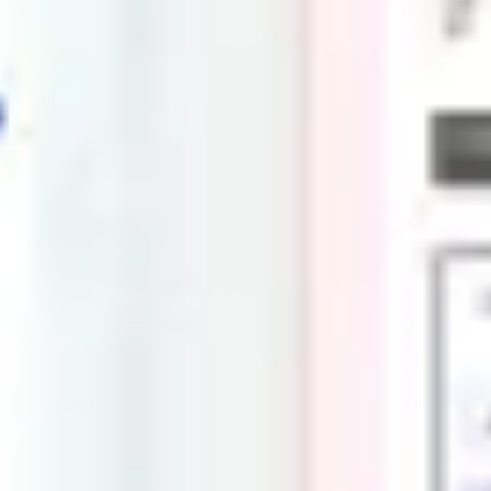
Diagramme & Abbildungen