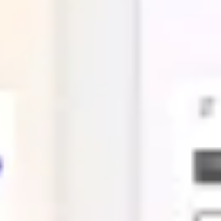
Meetings & Workshops