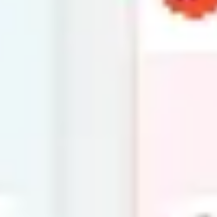
Strategie & Planung