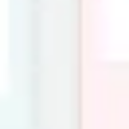
Präsentationen & Folien