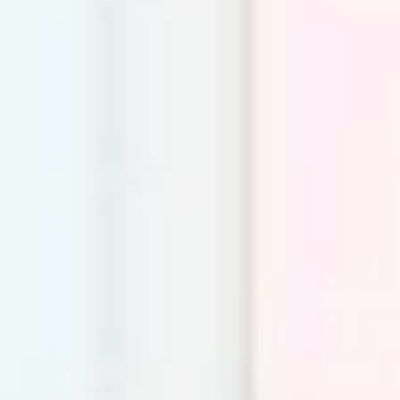
Wireframing & Prototypen