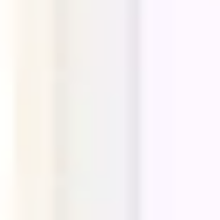
Agile