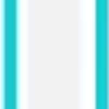
Strategie & Planung