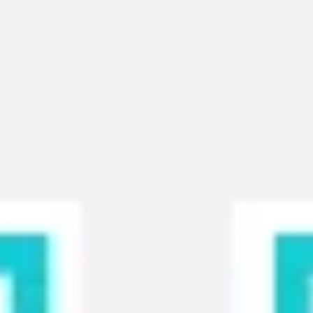
Agile