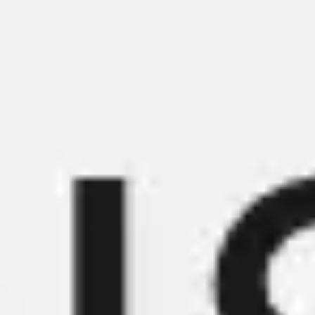
Meetings & Workshops