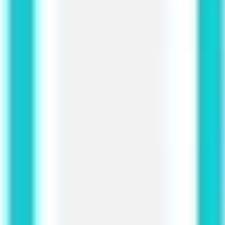
Präsentationen & Folien