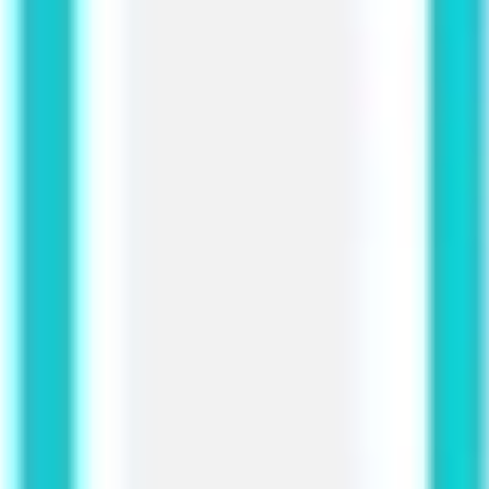
Diagramme & Abbildungen