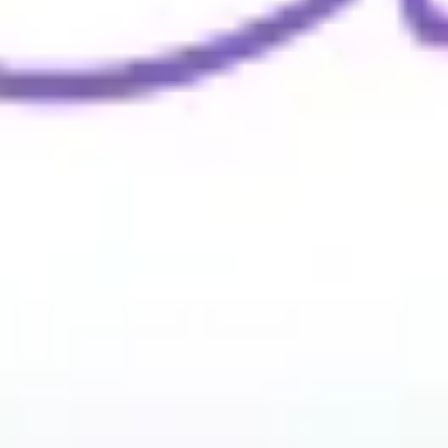
Wireframing & Prototypen