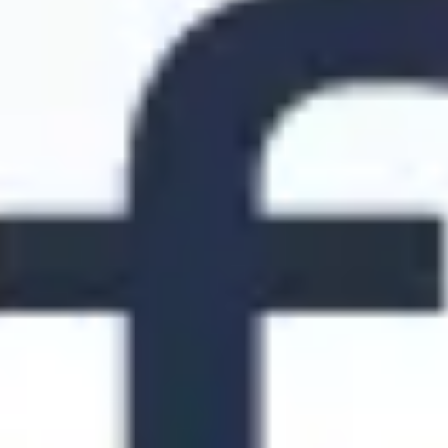
Diagramme & Abbildungen