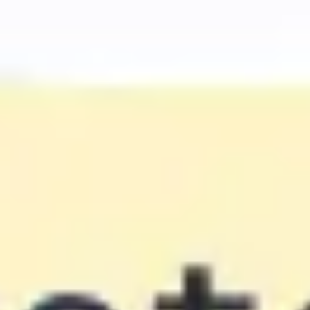
Meetings & Workshops