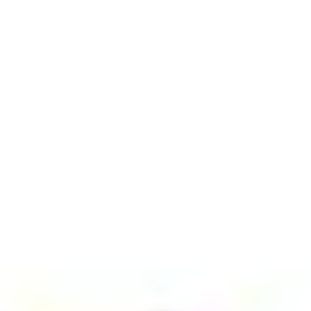
Präsentationen & Folien