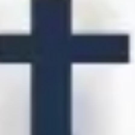
Agile