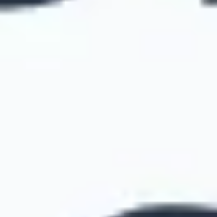
Strategie & Planung