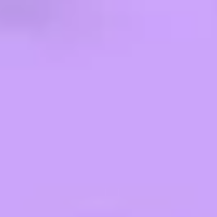
Präsentationen & Folien