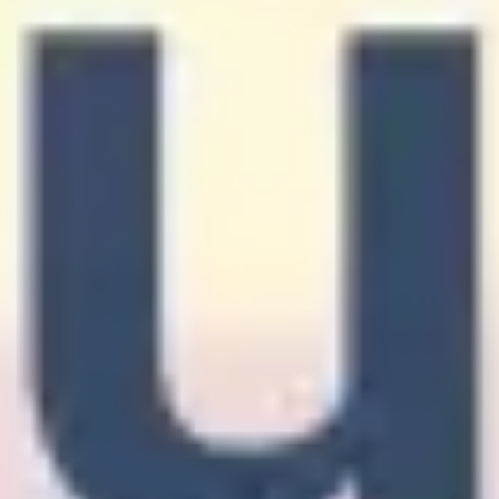
Strategie & Planung