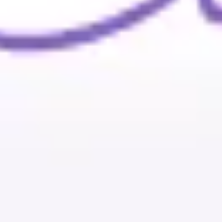
Wireframing & Prototypen