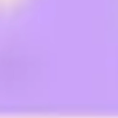
Agile