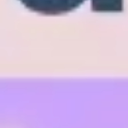
Diagramme & Abbildungen