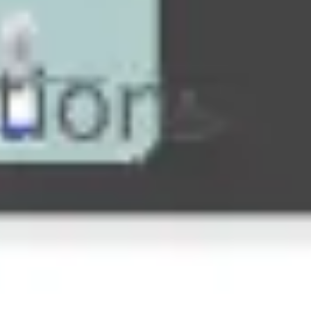
Strategie & Planung