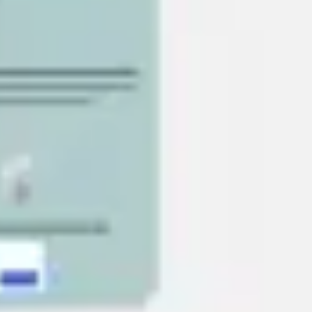
Meetings & Workshops