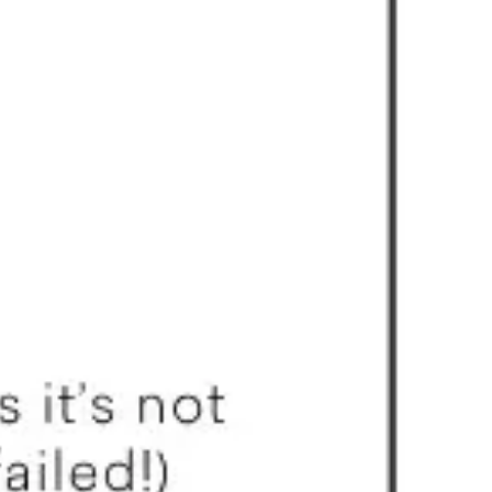
Präsentationen & Folien