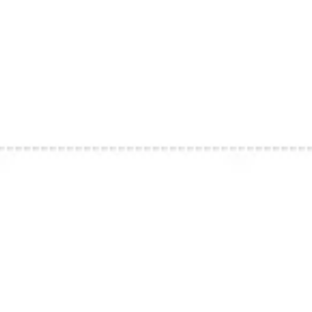
Strategie & Planung