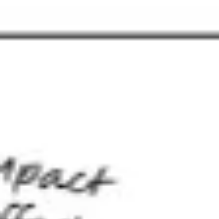
Strategie & Planung