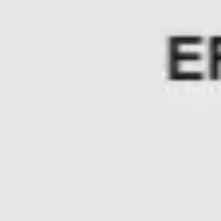
Wireframing & Prototypen