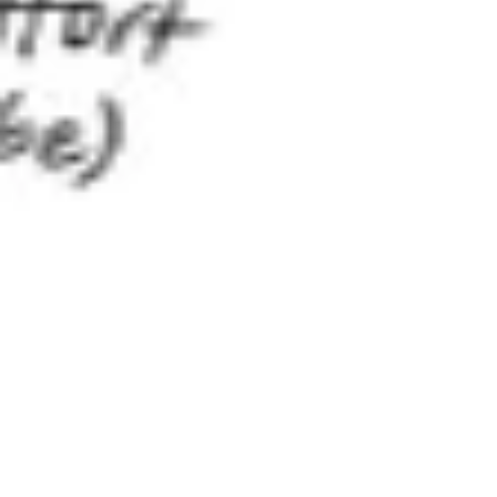
Diagramme & Abbildungen