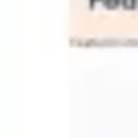
Strategie & Planung