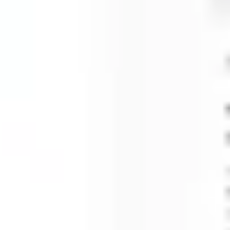
Agile