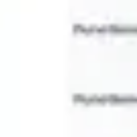
Diagramme & Abbildungen