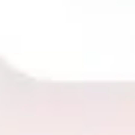
Wireframing & Prototypen