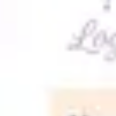
Meetings & Workshops