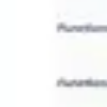
Präsentationen & Folien