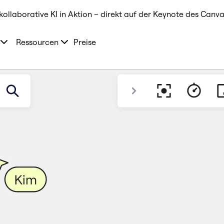
kollaborative KI in Aktion – direkt auf der Keynote des Canva
Ressourcen
Preise