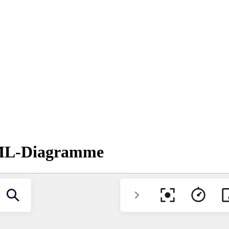
 UML-Diagramme