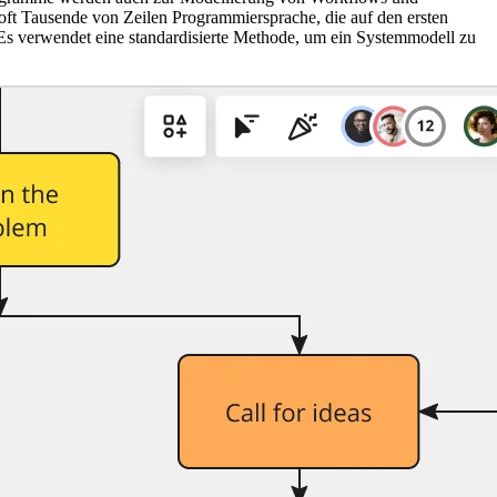
oft Tausende von Zeilen Programmiersprache, die auf den ersten
. Es verwendet eine standardisierte Methode, um ein Systemmodell zu