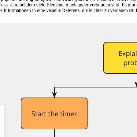
ess sein, bei dem viele Elemente miteinander verbunden sind. Es gibt 
Informationen in eine visuelle Referenz, die leichter zu verdauen ist