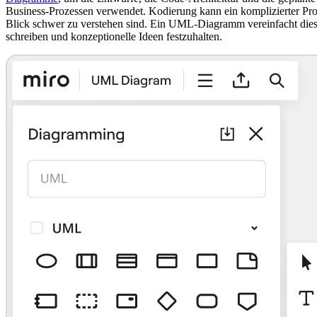
Business-Prozessen verwendet. Kodierung kann ein komplizierter Proz
Blick schwer zu verstehen sind. Ein UML-Diagramm vereinfacht diese 
schreiben und konzeptionelle Ideen festzuhalten.