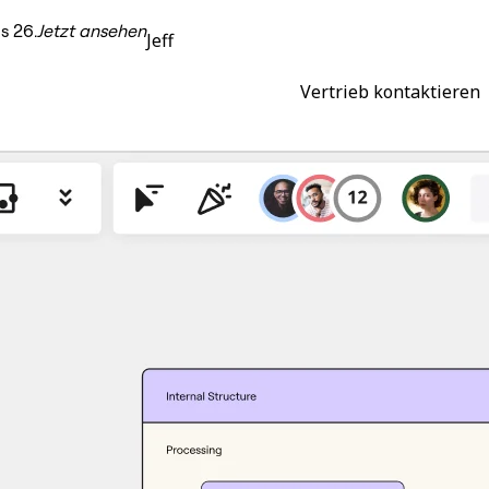
s 26.
Jetzt ansehen
Jeff
Vertrieb kontaktieren